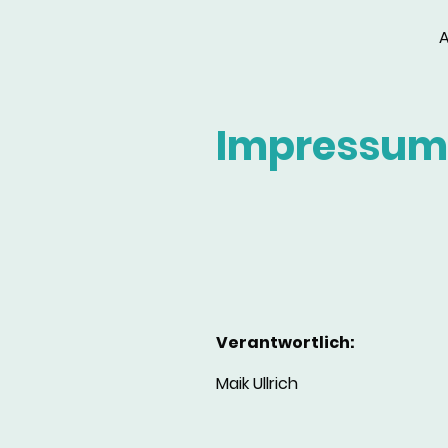
A
Impressum
Verantwortlich:
Maik Ullrich