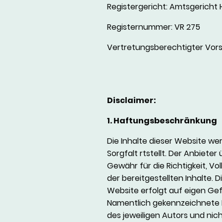
Registergericht: Amtsgericht 
Registernummer: VR 275
Vertretungsberechtigter Vorst
Disclaimer:
1. Haftungsbeschränkung
Die Inhalte dieser Website we
Sorgfalt rtstellt. Der Anbiete
Gewähr für die Richtigkeit, Vol
der bereitgestellten Inhalte. 
Website erfolgt auf eigen Gef
Namentlich gekennzeichnete 
des jeweiligen Autors und nic