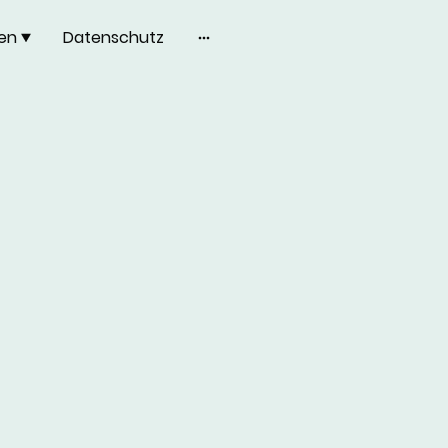
en
Datenschutz