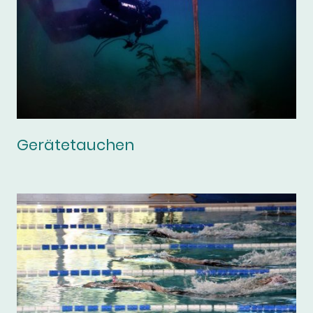
Gerätetauchen