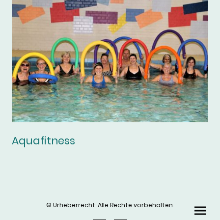
Aquafitness
© Urheberrecht. Alle Rechte vorbehalten.