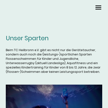
Unser Sparten
Beim TC Heilbronn e.V. gibt es nicht nur die Gerätetaucher,
sondern auch noch die (leistungs-)sportlichen Sparten
Flossenschwimmen für Kinder und Jugendliche,
Unterwasserrugby (aktuell Landesliga), Aquafitness und ein
spezielles Kindertraining für Kinder von 8 bis 12 Jahre, die zwar
(Flossen-)Schwimmen aber keinen Leistungssport betreiben.