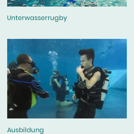
Unterwasserrugby
Ausbildung