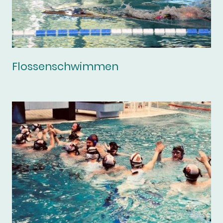
Flossenschwimmen