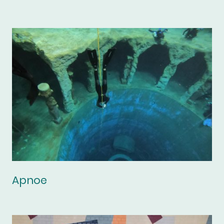
Apnoe